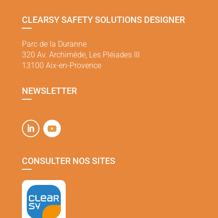
CLEARSY SAFETY SOLUTIONS DESIGNER
Parc de la Duranne
320 Av. Archimède, Les Pléiades III
13100 Aix-en-Provence
NEWSLETTER
CONSULTER NOS SITES