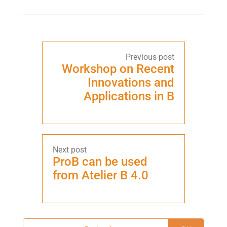
Workshop on Recent
Innovations and
Applications in B
ProB can be used
from Atelier B 4.0