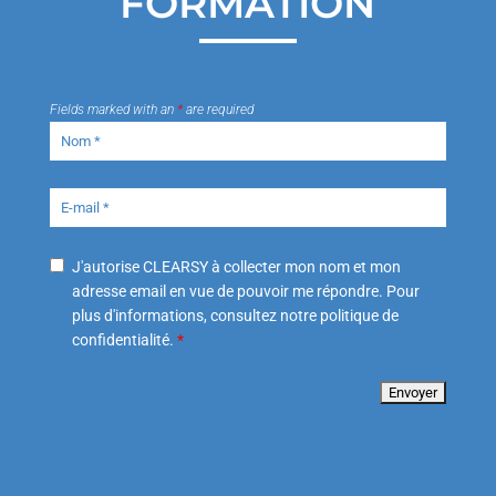
FORMATION
Fields marked with an
*
are required
J'autorise CLEARSY à collecter mon nom et mon
adresse email en vue de pouvoir me répondre. Pour
plus d'informations, consultez notre politique de
confidentialité.
*