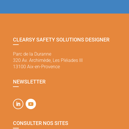
CLEARSY SAFETY SOLUTIONS DESIGNER
Parc de la Duranne
320 Av. Archimède, Les Pléiades III
13100 Aix-en-Provence
NEWSLETTER
CONSULTER NOS SITES