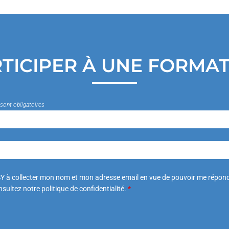
TICIPER À UNE FORMA
sont obligatoires
Y à collecter mon nom et mon adresse email en vue de pouvoir me répond
sultez notre politique de confidentialité.
*