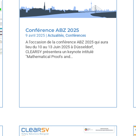
Conférence ABZ 2025
9 avril 2025
|
Actualités
,
Conférences
A l'occasion de la conférence ABZ 2025 qui aura
lieu du 10 au 13 Juin 2025 à Düsseldorf,
CLEARSY présentera un keynote intitulé
"Mathematical Proofs and...