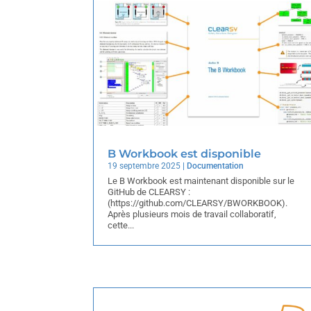
B Workbook est disponible
19 septembre 2025
|
Documentation
Le B Workbook est maintenant disponible sur le
GitHub de CLEARSY :
(https://github.com/CLEARSY/BWORKBOOK).
Après plusieurs mois de travail collaboratif,
cette...