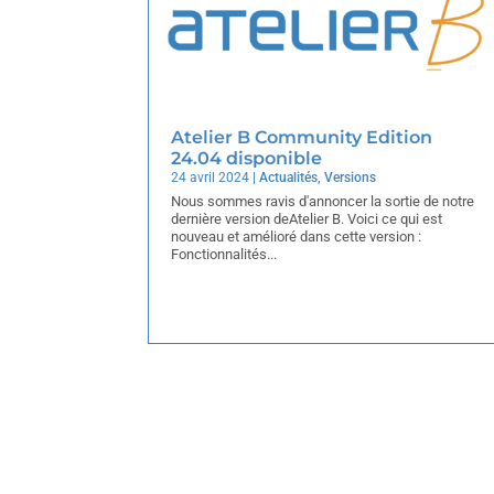
Atelier B Community Edition
24.04 disponible
24 avril 2024
|
Actualités
,
Versions
Nous sommes ravis d'annoncer la sortie de notre
dernière version deAtelier B. Voici ce qui est
nouveau et amélioré dans cette version :
Fonctionnalités...