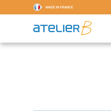
MADE IN FRANCE