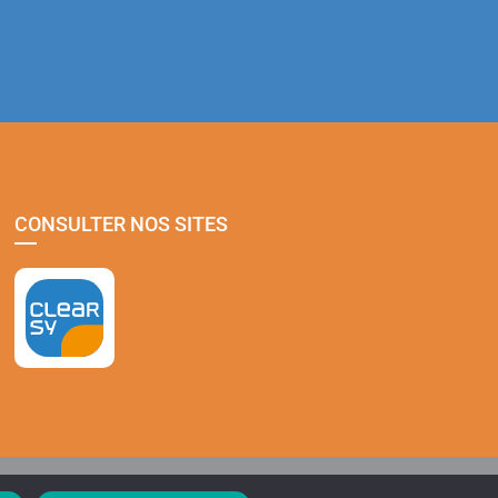
CONSULTER NOS SITES