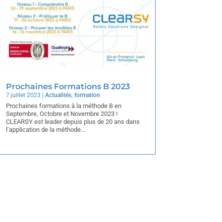
Prochaines Formations B 2023
7 juillet 2023
|
Actualités
,
formation
Prochaines formations à la méthode B en
Septembre, Octobre et Novembre 2023 !
CLEARSY est leader depuis plus de 20 ans dans
l’application de la méthode...