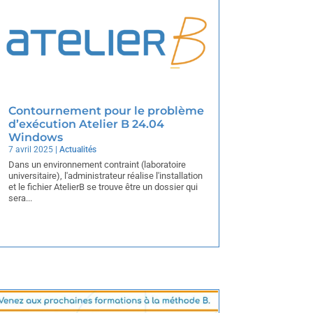
Contournement pour le problème
d’exécution Atelier B 24.04
Windows
7 avril 2025
|
Actualités
Dans un environnement contraint (laboratoire
universitaire), l'administrateur réalise l'installation
et le fichier AtelierB se trouve être un dossier qui
sera...