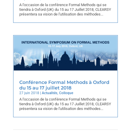
A l'occasion de la conférence Formal Methods qui se
tiendra à Oxford (UK) du 15 au 17 Juillet 2018, CLEARSY
présentera sa vision de l'utilisation des méthodes...
Conférence Formal Methods à Oxford
du 15 au 17 juillet 2018
27 juin 2018
|
Actualités
,
Colloque
A l'occasion de la conférence Formal Methods qui se
tiendra à Oxford (UK) du 15 au 17 Juillet 2018, CLEARSY
présentera sa vision de l'utilisation des méthodes...