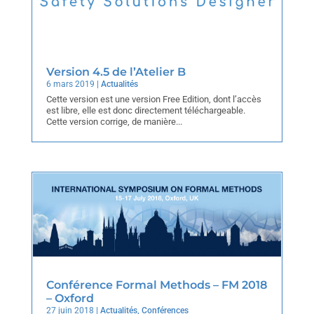
Version 4.5 de l’Atelier B
6 mars 2019
|
Actualités
Cette version est une version Free Edition, dont l’accès
est libre, elle est donc directement téléchargeable.
Cette version corrige, de manière...
Conférence Formal Methods – FM 2018
– Oxford
27 juin 2018
|
Actualités
,
Conférences