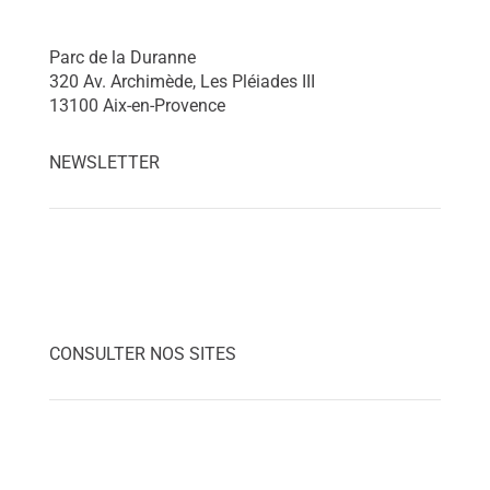
Parc de la Duranne
320 Av. Archimède, Les Pléiades III
13100 Aix-en-Provence
NEWSLETTER
CONSULTER NOS SITES