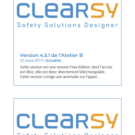
Version 4.5.1 de l’Atelier B
22 mars 2019
|
Actualités
Cette version est une version Free Edition, dont l’accès
est libre, elle est donc directement téléchargeable.
Cette version corrige une anomalie sur l'appel...