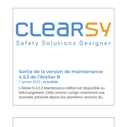
Sortie de la version de maintenance
4.5.5 de l’Atelier B
7 janvier 2020
|
Actualités
L’Atelier B 4.5.5 Maintenance édition est disponible au
téléchargement. Cette version corrige notamment une
anomalie présente depuis les premières versions du...