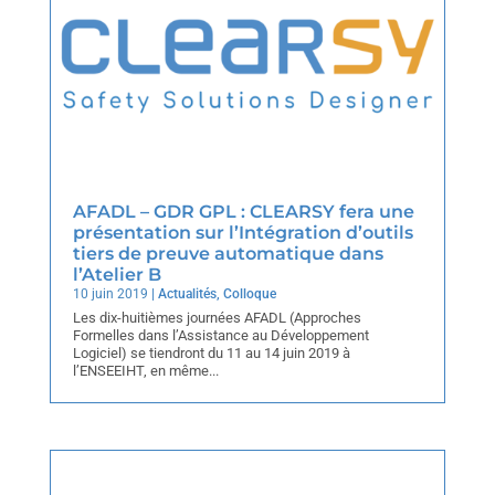
AFADL – GDR GPL : CLEARSY fera une
présentation sur l’Intégration d’outils
tiers de preuve automatique dans
l’Atelier B
10 juin 2019
|
Actualités
,
Colloque
Les dix-huitièmes journées AFADL (Approches
Formelles dans l’Assistance au Développement
Logiciel) se tiendront du 11 au 14 juin 2019 à
l’ENSEEIHT, en même...