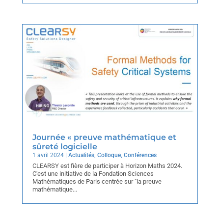
Journée « preuve mathématique et
sûreté logicielle
1 avril 2024
|
Actualités
,
Colloque
,
Conférences
CLEARSY est fière de participer à Horizon Maths 2024.
C'est une initiative de la Fondation Sciences
Mathématiques de Paris centrée sur "la preuve
mathématique...