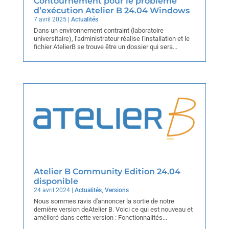
Contournement pour le problème
d’exécution Atelier B 24.04 Windows
7 avril 2025
|
Actualités
Dans un environnement contraint (laboratoire
universitaire), l'administrateur réalise l'installation et le
fichier AtelierB se trouve être un dossier qui sera...
Atelier B Community Edition 24.04
disponible
24 avril 2024
|
Actualités
,
Versions
Nous sommes ravis d'annoncer la sortie de notre
dernière version deAtelier B. Voici ce qui est nouveau et
amélioré dans cette version : Fonctionnalités...