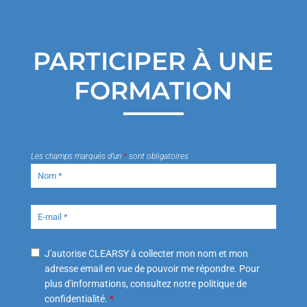
PARTICIPER À UNE
FORMATION
Les champs marqués d’un
*
sont obligatoires
J'autorise CLEARSY à collecter mon nom et mon
adresse email en vue de pouvoir me répondre. Pour
plus d'informations, consultez notre politique de
confidentialité.
*