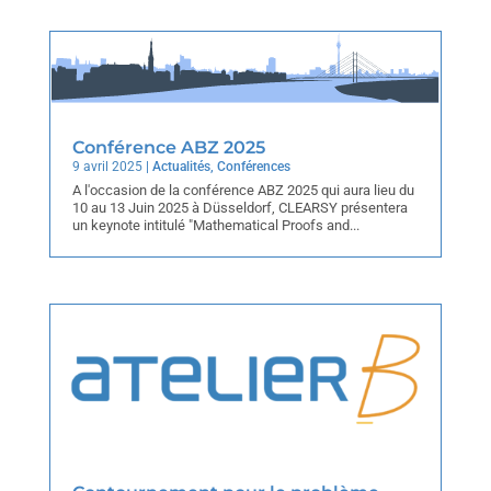
Conférence ABZ 2025
9 avril 2025
|
Actualités
,
Conférences
A l'occasion de la conférence ABZ 2025 qui aura lieu du
10 au 13 Juin 2025 à Düsseldorf, CLEARSY présentera
un keynote intitulé "Mathematical Proofs and...