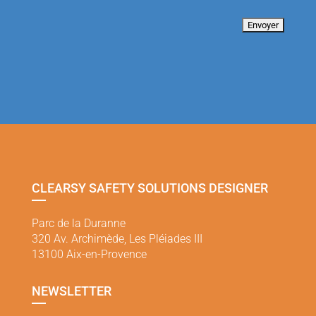
CLEARSY SAFETY SOLUTIONS DESIGNER
Parc de la Duranne
320 Av. Archimède, Les Pléiades III
13100 Aix-en-Provence
NEWSLETTER