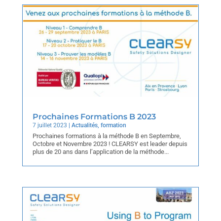
Prochaines Formations B 2023
7 juillet 2023
|
Actualités
,
formation
Prochaines formations à la méthode B en Septembre,
Octobre et Novembre 2023 ! CLEARSY est leader depuis
plus de 20 ans dans l’application de la méthode...