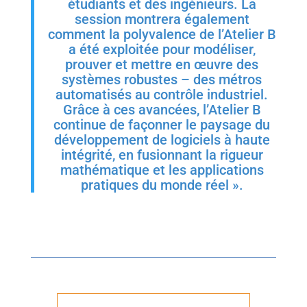
étudiants et des ingénieurs. La
session montrera également
comment la polyvalence de l’Atelier B
a été exploitée pour modéliser,
prouver et mettre en œuvre des
systèmes robustes – des métros
automatisés au contrôle industriel.
Grâce à ces avancées, l’Atelier B
continue de façonner le paysage du
développement de logiciels à haute
intégrité, en fusionnant la rigueur
mathématique et les applications
pratiques du monde réel ».