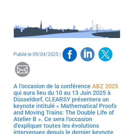
Facebook
Linkedin
Twitt
Publié le 09/04/2025 |
Mail
A l’occasion de la conférence
ABZ 2025
qui aura lieu du 10 au 13 Juin 2025 à
Düsseldorf, CLEARSY présentera un
keynote intitulé « Mathematical Proofs
and Moving Trains: The Double Life of
Atelier B ». Ce sera l’occasion
d’expliquer toutes les évolutions
intervenues depuis le dernier keynote