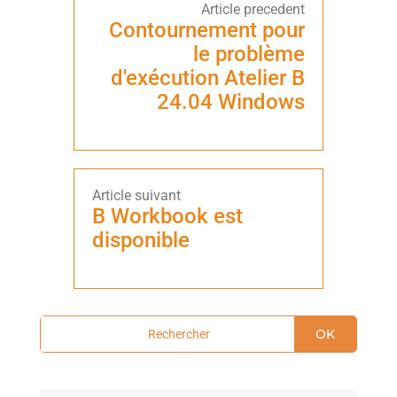
Contournement pour
le problème
d'exécution Atelier B
24.04 Windows
B Workbook est
disponible
OK