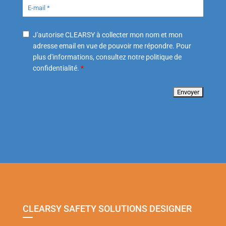
J'autorise CLEARSY à collecter mon nom et mon
adresse email en vue de pouvoir me répondre. Pour
plus d'informations, consultez notre politique de
confidentialité.
*
CLEARSY SAFETY SOLUTIONS DESIGNER