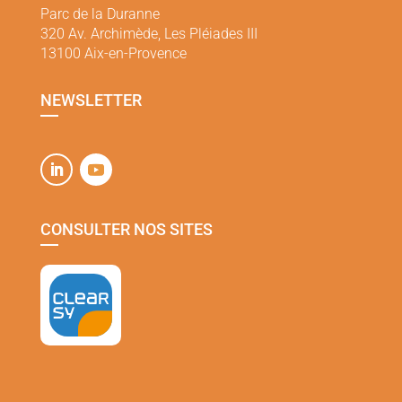
Parc de la Duranne
320 Av. Archimède, Les Pléiades III
13100 Aix-en-Provence
NEWSLETTER
CONSULTER NOS SITES