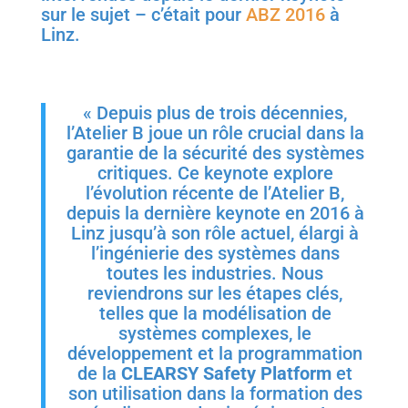
sur le sujet – c’était pour
ABZ 2016
à
Linz.
« Depuis plus de trois décennies,
l’Atelier B joue un rôle crucial dans la
garantie de la sécurité des systèmes
critiques. Ce keynote explore
l’évolution récente de l’Atelier B,
depuis la dernière keynote en 2016 à
Linz jusqu’à son rôle actuel, élargi à
l’ingénierie des systèmes dans
toutes les industries. Nous
reviendrons sur les étapes clés,
telles que la modélisation de
systèmes complexes, le
développement et la programmation
de la
CLEARSY Safety Platform
et
son utilisation dans la formation des