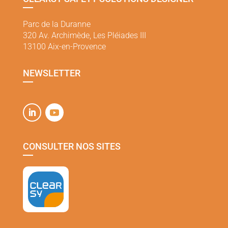
Parc de la Duranne
320 Av. Archimède, Les Pléiades III
13100 Aix-en-Provence
NEWSLETTER
CONSULTER NOS SITES