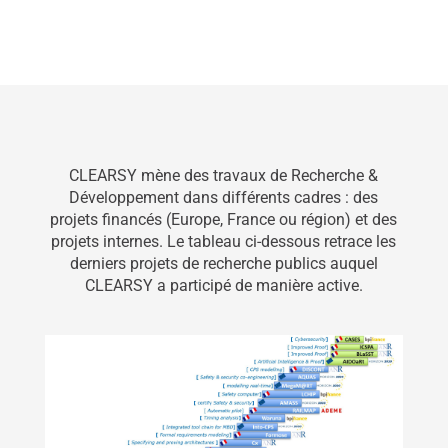
CLEARSY mène des travaux de Recherche &
Développement dans différents cadres : des
projets financés (Europe, France ou région) et des
projets internes. Le tableau ci-dessous retrace les
derniers projets de recherche publics auquel
CLEARSY a participé de manière active.