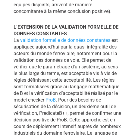
équipes disjoints, arrivent de manière
concomitante à la même conclusion positive).
L’EXTENSION DE LA VALIDATION FORMELLE DE
DONNÉES CONSTANTES
La
validation formelle de données constantes
est
appliquée aujourd’hui par la quasi intégralité des
acteurs du monde ferroviaire, notamment pour la
validation des données de voie. Elle permet de
vérifier que le paramétrage d’un système, au sens
le plus large du terme, est acceptable vis à vis de
règles définissant cette acceptabilité. Les règles
sont formalisées grâce au langage mathématique
de B et la vérification d’acceptabilité réalisé par le
model-checker
ProB
. Pour des besoins de
sécurisation de la décision, un deuxième outil de
vérification, PredicateB++, permet de confirmer une
décision positive de ProB. Cette approche est en
cours de déploiement intensif auprès de nombreux
industriels du domaine ferroviaire. Le langage de