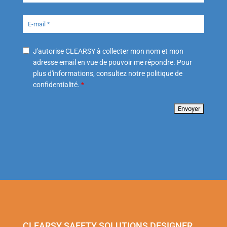
J'autorise CLEARSY à collecter mon nom et mon
adresse email en vue de pouvoir me répondre. Pour
plus d'informations, consultez notre politique de
confidentialité.
*
CLEARSY SAFETY SOLUTIONS DESIGNER