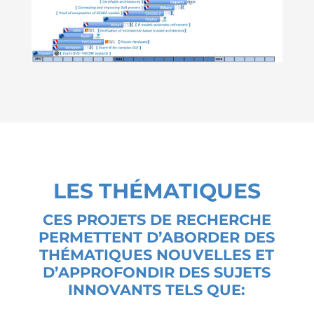
LES THÉMATIQUES
CES PROJETS DE RECHERCHE
PERMETTENT D’ABORDER DES
THÉMATIQUES NOUVELLES ET
D’APPROFONDIR DES SUJETS
INNOVANTS TELS QUE: