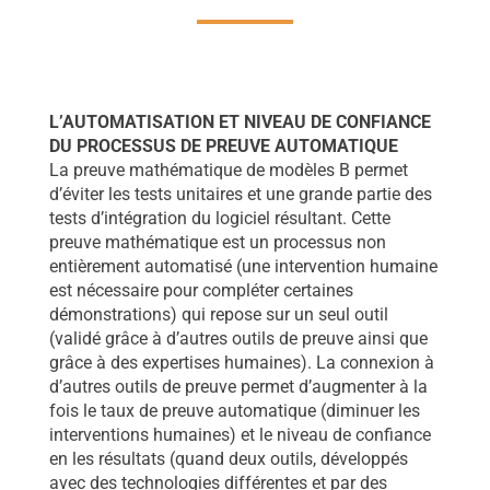
L’AUTOMATISATION ET NIVEAU DE CONFIANCE
DU PROCESSUS DE PREUVE AUTOMATIQUE
La preuve mathématique de modèles B permet
d’éviter les tests unitaires et une grande partie des
tests d’intégration du logiciel résultant. Cette
preuve mathématique est un processus non
entièrement automatisé (une intervention humaine
est nécessaire pour compléter certaines
démonstrations) qui repose sur un seul outil
(validé grâce à d’autres outils de preuve ainsi que
grâce à des expertises humaines). La connexion à
d’autres outils de preuve permet d’augmenter à la
fois le taux de preuve automatique (diminuer les
interventions humaines) et le niveau de confiance
en les résultats (quand deux outils, développés
avec des technologies différentes et par des