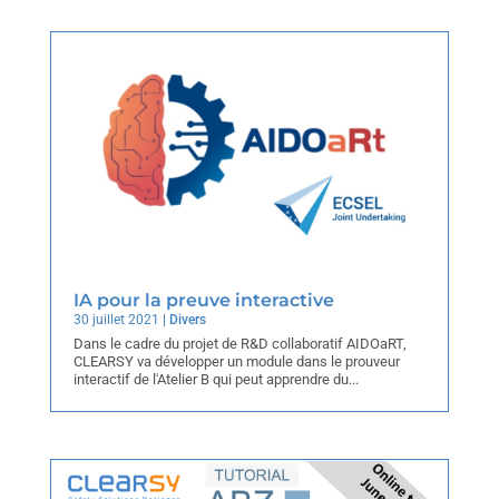
IA pour la preuve interactive
30 juillet 2021
|
Divers
Dans le cadre du projet de R&D collaboratif AIDOaRT,
CLEARSY va développer un module dans le prouveur
interactif de l'Atelier B qui peut apprendre du...