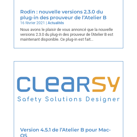
Rodin : nouvelle versions 2.3.0 du
plug-in des prouveur de l’Atelier B
16 février 2021
|
Actualités
Nous avons le plaisir de vous annoncé que la nouvelle
versions 2.3.0 du plug-in des prouveur de l'Atelier B est
maintenant disponible. Ce plug-in est fait...
Version 4.5.1 de l’Atelier B pour Mac-
OS