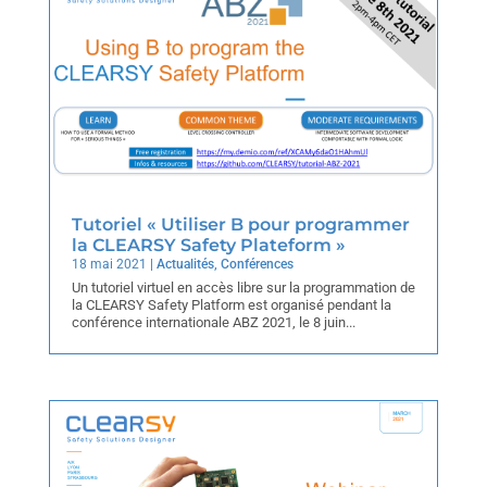
Tutoriel « Utiliser B pour programmer
la CLEARSY Safety Plateform »
18 mai 2021
|
Actualités
,
Conférences
Un tutoriel virtuel en accès libre sur la programmation de
la CLEARSY Safety Platform est organisé pendant la
conférence internationale ABZ 2021, le 8 juin...