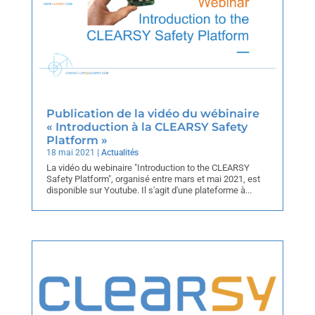
Publication de la vidéo du wébinaire
« Introduction à la CLEARSY Safety
Platform »
18 mai 2021
|
Actualités
La vidéo du webinaire "Introduction to the CLEARSY
Safety Platform", organisé entre mars et mai 2021, est
disponible sur Youtube. Il s'agit d'une plateforme à...