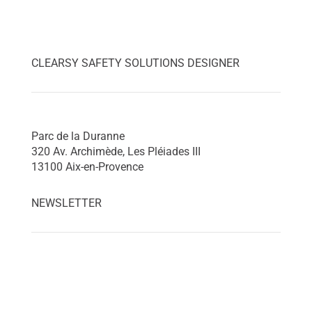
CLEARSY SAFETY SOLUTIONS DESIGNER
Parc de la Duranne
320 Av. Archimède, Les Pléiades III
13100 Aix-en-Provence
NEWSLETTER