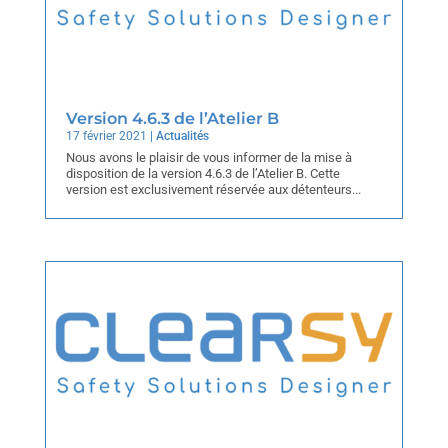
Version 4.6.3 de l’Atelier B
17 février 2021
|
Actualités
Nous avons le plaisir de vous informer de la mise à
disposition de la version 4.6.3 de l’Atelier B. Cette
version est exclusivement réservée aux détenteurs...