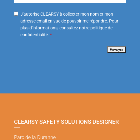
J'autorise CLEARSY à collecter mon nom et mon
adresse email en vue de pouvoir me répondre. Pour
plus d'informations, consultez notre politique de
confidentialité.
*
CLEARSY SAFETY SOLUTIONS DESIGNER
Parc de la Duranne