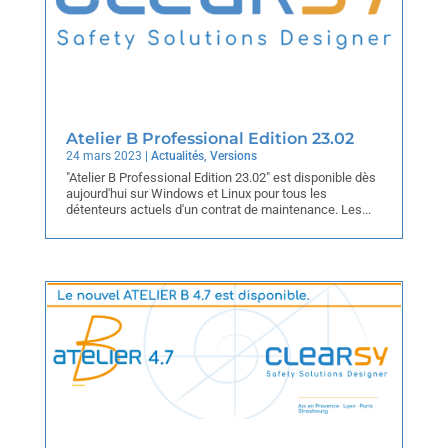
Atelier B Professional Edition 23.02
24 mars 2023
|
Actualités
,
Versions
"Atelier B Professional Edition 23.02" est disponible dès
aujourd'hui sur Windows et Linux pour tous les
détenteurs actuels d'un contrat de maintenance. Les...