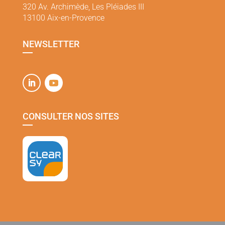
320 Av. Archimède, Les Pléiades III
13100 Aix-en-Provence
NEWSLETTER
CONSULTER NOS SITES