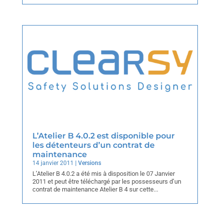
L’Atelier B 4.0.2 est disponible pour
les détenteurs d’un contrat de
maintenance
14 janvier 2011
|
Versions
L’Atelier B 4.0.2 a été mis à disposition le 07 Janvier
2011 et peut être téléchargé par les possesseurs d’un
contrat de maintenance Atelier B 4 sur cette...