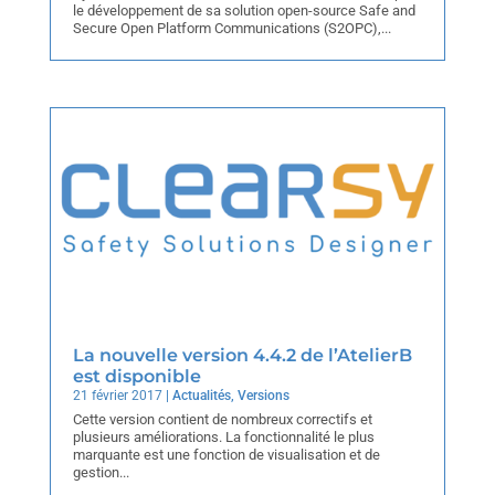
le développement de sa solution open-source Safe and
Secure Open Platform Communications (S2OPC),...
La nouvelle version 4.4.2 de l’AtelierB
est disponible
21 février 2017
|
Actualités
,
Versions
Cette version contient de nombreux correctifs et
plusieurs améliorations. La fonctionnalité le plus
marquante est une fonction de visualisation et de
gestion...