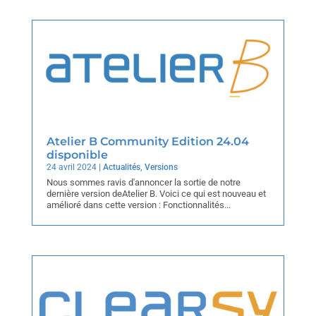
Atelier B Community Edition 24.04
disponible
24 avril 2024
|
Actualités
,
Versions
Nous sommes ravis d'annoncer la sortie de notre
dernière version deAtelier B. Voici ce qui est nouveau et
amélioré dans cette version : Fonctionnalités...