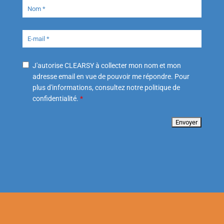
J'autorise CLEARSY à collecter mon nom et mon
adresse email en vue de pouvoir me répondre. Pour
plus d'informations, consultez notre politique de
confidentialité.
*