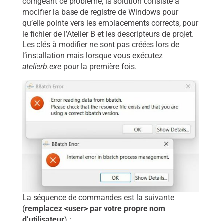
corrigeant ce problème, la solution consiste à
modifier la base de registre de Windows pour
qu’elle pointe vers les emplacements corrects, pour
le fichier de l’Atelier B et les descripteurs de projet.
Les clés à modifier ne sont pas créées lors de
l’installation mais lorsque vous exécutez
atelierb.exe
pour la première fois.
La séquence de commandes est la suivante
(
remplacez <user> par votre propre nom
d’utilisateur
) :