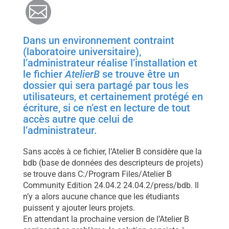
Mail
Dans un environnement contraint
(laboratoire universitaire),
l’administrateur réalise l’installation et
le fichier
AtelierB
se trouve être un
dossier qui sera partagé par tous les
utilisateurs, et certainement protégé en
écriture, si ce n’est en lecture de tout
accès autre que celui de
l’administrateur.
Sans accès à ce fichier, l’Atelier B considère que la
bdb (base de données des descripteurs de projets)
se trouve dans C:/Program Files/Atelier B
Community Edition 24.04.2 24.04.2/press/bdb. Il
n’y a alors aucune chance que les étudiants
puissent y ajouter leurs projets.
En attendant la prochaine version de l’Atelier B