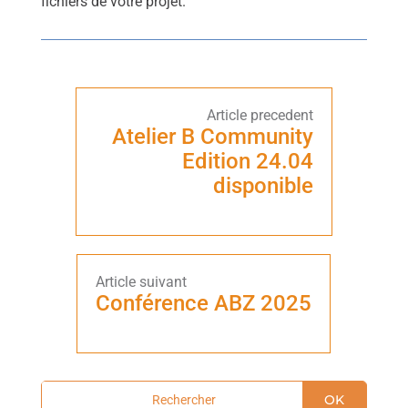
fichiers de votre projet.
Atelier B Community
Edition 24.04
disponible
Conférence ABZ 2025
OK