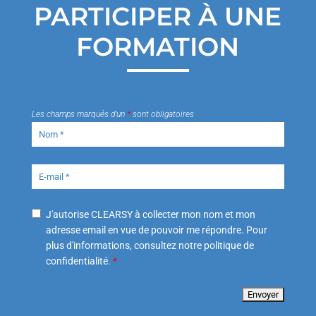
PARTICIPER À UNE
FORMATION
Les champs marqués d’un
*
sont obligatoires
J'autorise CLEARSY à collecter mon nom et mon
adresse email en vue de pouvoir me répondre. Pour
plus d'informations, consultez notre politique de
confidentialité.
*