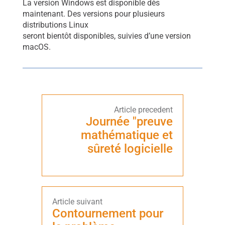
La version Windows est disponible dès
maintenant. Des versions pour plusieurs
distributions Linux
seront bientôt disponibles, suivies d’une version
macOS.
Journée "preuve
mathématique et
sûreté logicielle
Contournement pour