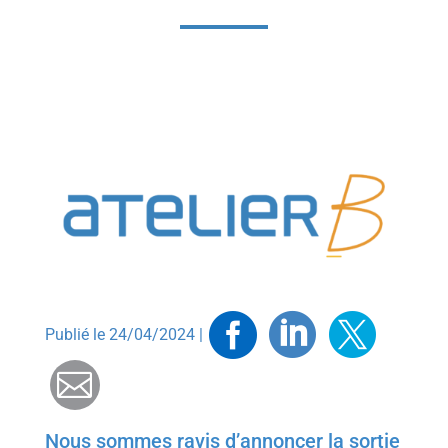
Facebook
Linkedin
Twitt
Publié le 24/04/2024 |
Mail
Nous sommes ravis d’annoncer la sortie