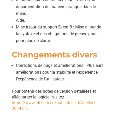
documentation de manière pratique dans le
menu
Aide.
Mise à jour du support Event-B : Mise à jour de
la syntaxe et des obligations de preuve pour
pour plus de clarté.
Changements divers
Corrections de bugs et améliorations : Plusieurs
améliorations pour la stabilité et l’expérience
l’expérience de l’utilisateur.
Pour obtenir des notes de version détaillées et
télécharger le logiciel, visitez
https://www.atelierb.eu/outil-atelier-b/atelier-b-
2024-04/