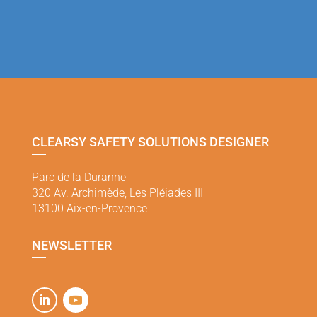
CLEARSY SAFETY SOLUTIONS DESIGNER
Parc de la Duranne
320 Av. Archimède, Les Pléiades III
13100 Aix-en-Provence
NEWSLETTER