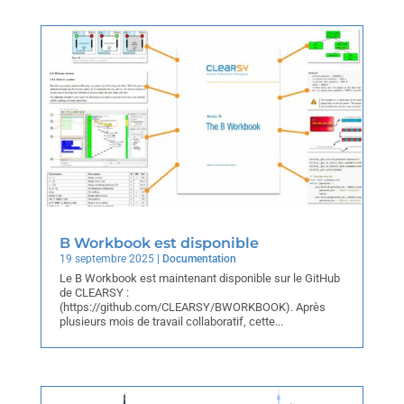
B Workbook est disponible
19 septembre 2025
|
Documentation
Le B Workbook est maintenant disponible sur le GitHub
de CLEARSY :
(https://github.com/CLEARSY/BWORKBOOK). Après
plusieurs mois de travail collaboratif, cette...