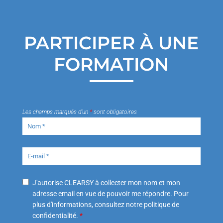
PARTICIPER À UNE
FORMATION
Les champs marqués d’un
*
sont obligatoires
J'autorise CLEARSY à collecter mon nom et mon
adresse email en vue de pouvoir me répondre. Pour
plus d'informations, consultez notre politique de
confidentialité.
*