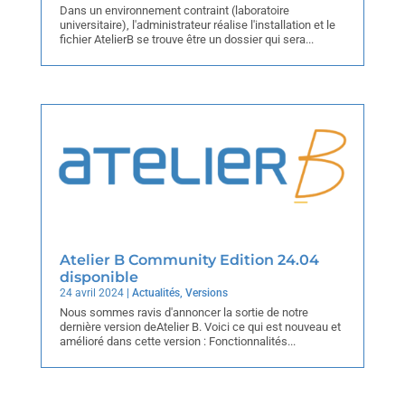
Dans un environnement contraint (laboratoire
universitaire), l'administrateur réalise l'installation et le
fichier AtelierB se trouve être un dossier qui sera...
Atelier B Community Edition 24.04
disponible
24 avril 2024
|
Actualités
,
Versions
Nous sommes ravis d'annoncer la sortie de notre
dernière version deAtelier B. Voici ce qui est nouveau et
amélioré dans cette version : Fonctionnalités...