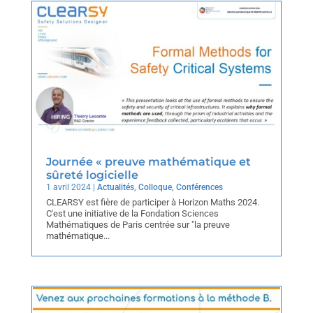
Journée « preuve mathématique et
sûreté logicielle
1 avril 2024
|
Actualités
,
Colloque
,
Conférences
CLEARSY est fière de participer à Horizon Maths 2024.
C'est une initiative de la Fondation Sciences
Mathématiques de Paris centrée sur "la preuve
mathématique...