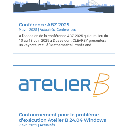
Conférence ABZ 2025
9 avril 2025
|
Actualités
,
Conférences
A l'occasion de la conférence ABZ 2025 qui aura lieu du
10 au 13 Juin 2025 à Düsseldorf, CLEARSY présentera
un keynote intitulé "Mathematical Proofs and...
Contournement pour le problème
d’exécution Atelier B 24.04 Windows
7 avril 2025
|
Actualités