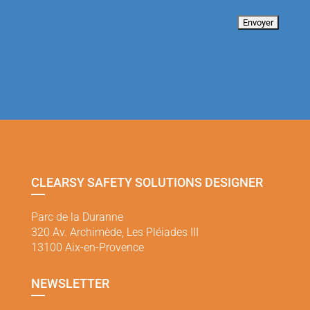
CLEARSY SAFETY SOLUTIONS DESIGNER
Parc de la Duranne
320 Av. Archimède, Les Pléiades III
13100 Aix-en-Provence
NEWSLETTER