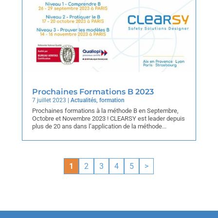
Prochaines Formations B 2023
7 juillet 2023
|
Actualités
,
formation
Prochaines formations à la méthode B en Septembre,
Octobre et Novembre 2023 ! CLEARSY est leader depuis
plus de 20 ans dans l’application de la méthode...
1
2
3
4
5
>