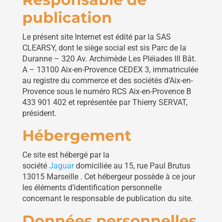
publication
Le présent site Internet est édité par la SAS
CLEARSY, dont le siège social est sis Parc de la
Duranne – 320 Av. Archimède Les Pléiades III Bât.
A – 13100 Aix-en-Provence CEDEX 3, immatriculée
au registre du commerce et des sociétés d’Aix-en-
Provence sous le numéro RCS Aix-en-Provence B
433 901 402 et représentée par Thierry SERVAT,
président.
Hébergement
Ce site est hébergé par la
société
Jaguar
domiciliée au 15, rue Paul Brutus
13015 Marseille . Cet hébergeur possède à ce jour
les éléments d’identification personnelle
concernant le responsable de publication du site.
Données personnelles