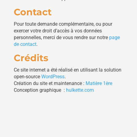
Contact
Pour toute demande complémentaire, ou pour
exercer votre droit d’accès à vos données
personnelles, merci de vous rendre sur notre
page
de contact
.
Crédits
Ce site internet a été réalisé en utilisant la solution
open-source
WordPress
.
Création du site et maintenance :
Matière 1ère
Conception graphique :
hulkette.com