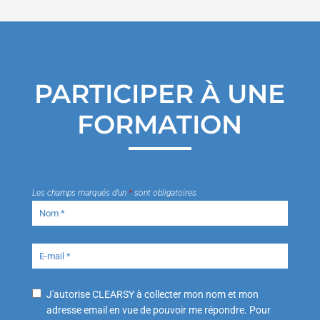
PARTICIPER À UNE
FORMATION
Les champs marqués d’un
*
sont obligatoires
J'autorise CLEARSY à collecter mon nom et mon
adresse email en vue de pouvoir me répondre. Pour