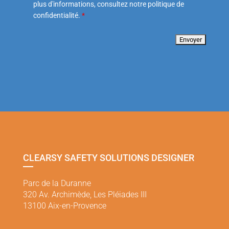
plus d'informations, consultez notre politique de
confidentialité.
*
CLEARSY SAFETY SOLUTIONS DESIGNER
Parc de la Duranne
320 Av. Archimède, Les Pléiades III
13100 Aix-en-Provence