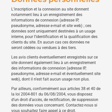
L’inscription et la connexion au site donnent
notamment lieu à un enregistrement des
informations de connexion (adresse IP,
pseudonyme, adresse e-mail et site web) ; ces
données sont uniquement destinées à un usage
interne, pour l’identification et la qualification des
clients du site. En aucun cas ces données ne
seront cédées ou vendues à des tiers.
Les avis clients éventuellement enregistrés sur ce
site donnent également lieu à un enregistrement
des informations de connexion (adresse IP,
pseudonyme, adresse e-mail et éventuellement site
web), dont il n’est fait aucun usage non plus.
Par ailleurs, conformément aux articles 38 et 40 de
la loi 2004-801 du 06/08/2004, vous disposez
d’un droit d’accès, de rectification, de suppression
des données vous concernant. Contactez-nous si
vous souhaitez faire appel à ce droit.