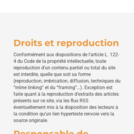
Droits et reproduction
Conformément aux dispositions de l’article L. 122-
4 du Code de la propriété intellectuelle, toute
reproduction d’un contenu partiel ou total du site
est interdite, quelle que soit sa forme
(reproduction, imbrication, diffusion, techniques du
“inline linking” et du “framing”…). Exception est
faite quant à la reproduction d’extraits des articles
présents sur ce site, via les flux RSS
éventuellement mis à la disposition des lecteurs à
la condition qu’un lien hypertexte renvoie vers la
source originale.
Responsable de