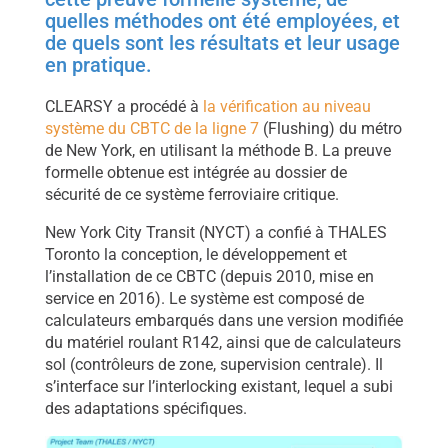
quelles méthodes ont été employées, et
de quels sont les résultats et leur usage
en pratique.
CLEARSY a procédé à
la vérification au niveau
système du CBTC de la ligne 7
(Flushing) du métro
de New York, en utilisant la méthode B. La preuve
formelle obtenue est intégrée au dossier de
sécurité de ce système ferroviaire critique.
New York City Transit (NYCT) a confié à THALES
Toronto la conception, le développement et
l’installation de ce CBTC (depuis 2010, mise en
service en 2016). Le système est composé de
calculateurs embarqués dans une version modifiée
du matériel roulant R142, ainsi que de calculateurs
sol (contrôleurs de zone, supervision centrale). Il
s’interface sur l’interlocking existant, lequel a subi
des adaptations spécifiques.