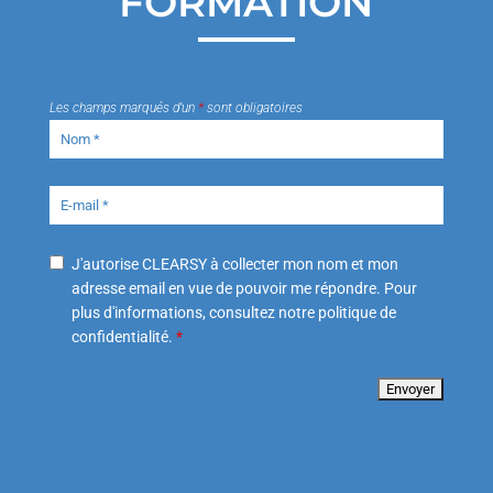
FORMATION
Les champs marqués d’un
*
sont obligatoires
J'autorise CLEARSY à collecter mon nom et mon
adresse email en vue de pouvoir me répondre. Pour
plus d'informations, consultez notre politique de
confidentialité.
*