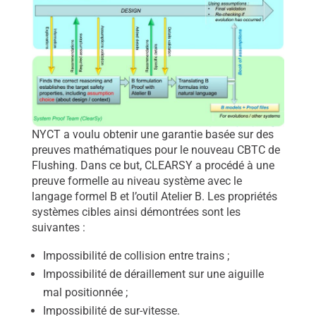
NYCT a voulu obtenir une garantie basée sur des
preuves mathématiques pour le nouveau CBTC de
Flushing. Dans ce but, CLEARSY a procédé à une
preuve formelle au niveau système avec le
langage formel B et l’outil Atelier B. Les propriétés
systèmes cibles ainsi démontrées sont les
suivantes :
Impossibilité de collision entre trains ;
Impossibilité de déraillement sur une aiguille
mal positionnée ;
Impossibilité de sur-vitesse.