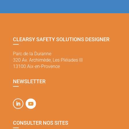
CLEARSY SAFETY SOLUTIONS DESIGNER
Parc de la Duranne
320 Av. Archimède, Les Pléiades III
13100 Aix-en-Provence
NEWSLETTER
CONSULTER NOS SITES