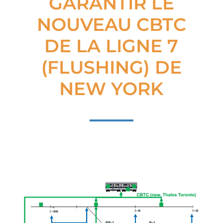
GARANTIR LE
NOUVEAU CBTC
DE LA LIGNE 7
(FLUSHING) DE
NEW YORK