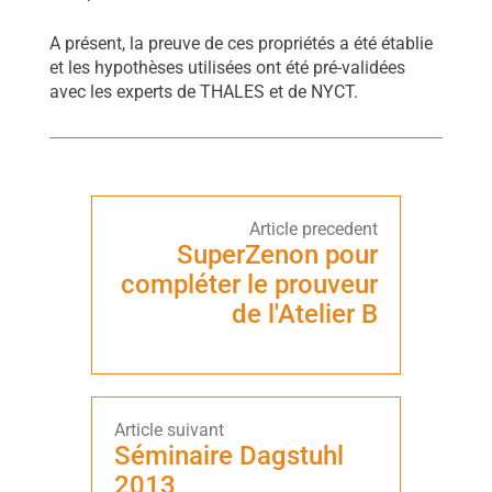
A présent, la preuve de ces propriétés a été établie
et les hypothèses utilisées ont été pré-validées
avec les experts de THALES et de NYCT.
SuperZenon pour
compléter le prouveur
de l'Atelier B
Séminaire Dagstuhl
2013