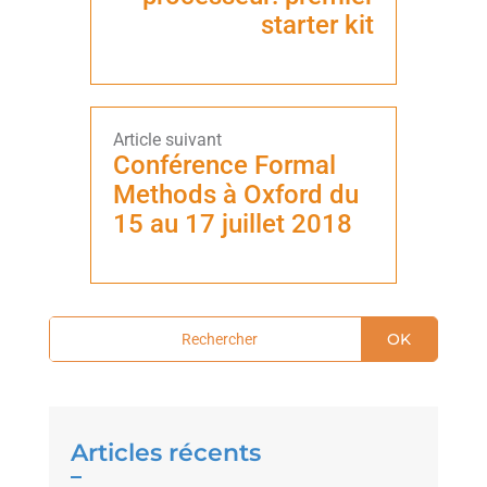
starter kit
Conférence Formal
Methods à Oxford du
15 au 17 juillet 2018
OK
Articles récents