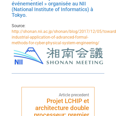
événementiel » organisée au NII
(National Institute of Informatics) à
Tokyo.
Source:
http://shonan.nii.ac.jp/shonan/blog/2017/12/05/toward
industrial-application-of-advanced-formal-
methods-for-cyber-physical-system-engineering/
Projet LCHIP et
architecture double
processeur: premier