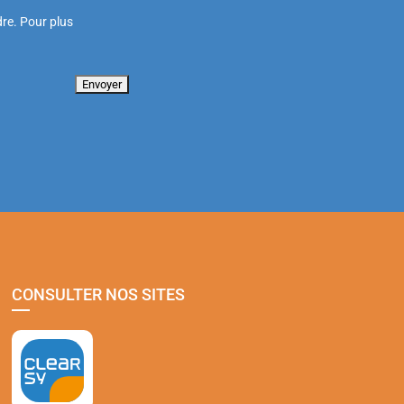
re. Pour plus
CONSULTER NOS SITES