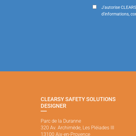
J'autorise CLEARS
d'informations, con
CLEARSY SAFETY SOLUTIONS
DESIGNER
Parc de la Duranne
320 Av. Archimède, Les Pléiades III
13100 Aix-en-Provence