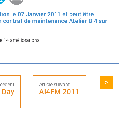
ition le 07 Janvier 2011 et peut être
n contrat de maintenance Atelier B 4 sur
e 14 améliorations.
 Day
AI4FM 2011