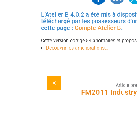
L’Atelier B 4.0.2 a été mis à dispos
téléchargé par les possesseurs d’u
cette page :
Compte Atelier B
.
Cette version corrige 84 anomalies et propos
Découvrir les améliorations…
FM2011 Industry