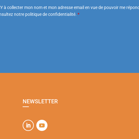
Y à collecter mon nom et mon adresse email en vue de pouvoir me répond
sultez notre politique de confidentialité.
*
NEWSLETTER