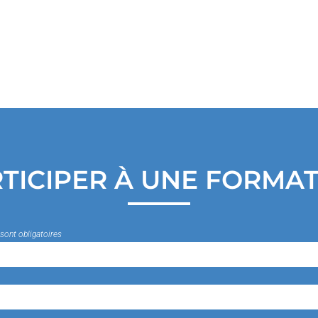
TICIPER À UNE FORMA
sont obligatoires