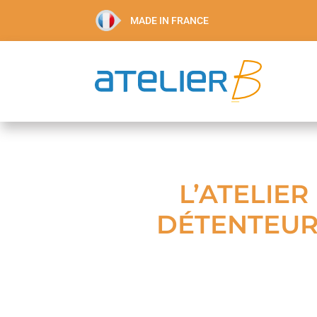
MADE IN FRANCE
L’ATELIER
DÉTENTEUR