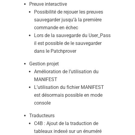
Preuve interactive
Possibilité de rejouer les preuves
sauvegarder jusqu’à la première
commande en échec
Lors de la sauvegarde du User_Pass
il est possible de le sauvegarder
dans le Patchprover
Gestion projet
Amélioration de l’utilisation du
MANIFEST
L’utilisation du fichier MANIFEST
est désormais possible en mode
console
Traducteurs
C4B : Ajout de la traduction de
tableaux indexé sur un énuméré