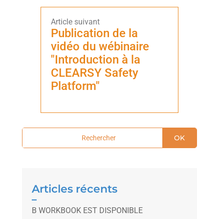
Publication de la
vidéo du wébinaire
"Introduction à la
CLEARSY Safety
Platform"
OK
Articles récents
B WORKBOOK EST DISPONIBLE