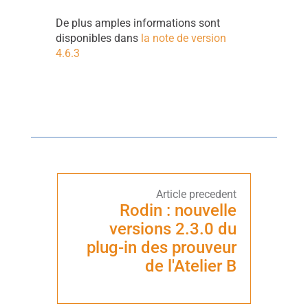
De plus amples informations sont
disponibles dans
la note de version
4.6.3
Rodin : nouvelle
versions 2.3.0 du
plug-in des prouveur
de l'Atelier B