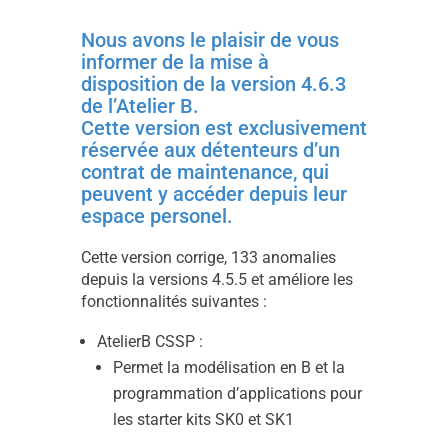
Nous avons le plaisir de vous
informer de la mise à
disposition de la version 4.6.3
de l’Atelier B.
Cette version est exclusivement
réservée aux détenteurs d’un
contrat de maintenance, qui
peuvent y accéder depuis leur
espace personel.
Cette version corrige, 133 anomalies
depuis la versions 4.5.5 et améliore les
fonctionnalités suivantes :
AtelierB CSSP :
Permet la modélisation en B et la
programmation d’applications pour
les starter kits SK0 et SK1