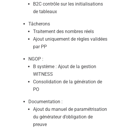
B2C contrôle sur les initialisations
de tableaux
Tâcherons
Traitement des nombres réels
Ajout uniquement de règles validées
par PP
NGOP :
B système : Ajout de la gestion
WITNESS
Consolidation de la génération de
PO
Documentation :
Ajout du manuel de paramétrisation
du générateur d’obligation de
preuve