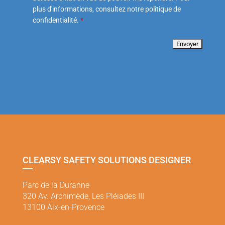
plus d'informations, consultez notre politique de
confidentialité.
*
CLEARSY SAFETY SOLUTIONS DESIGNER
Parc de la Duranne
320 Av. Archimède, Les Pléiades III
13100 Aix-en-Provence