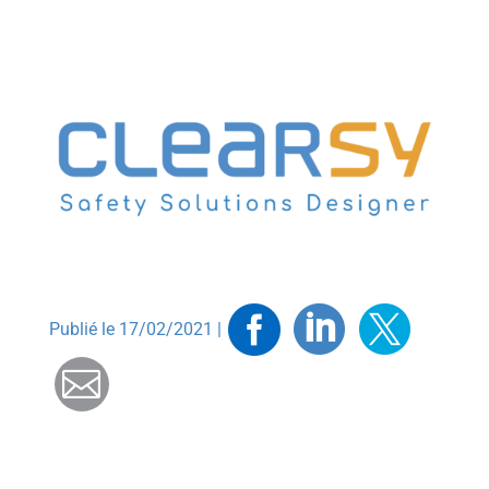
Facebook
Linkedin
Twitt
Publié le 17/02/2021 |
Mail