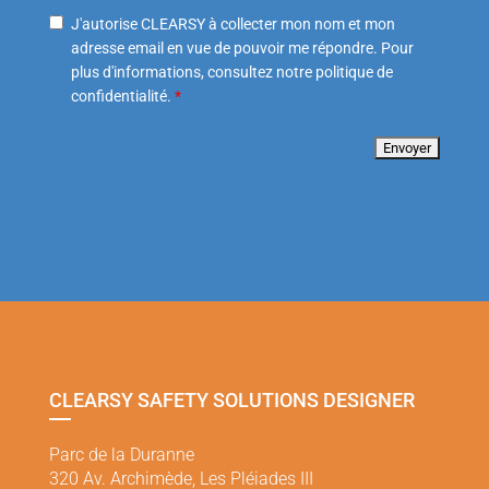
J'autorise CLEARSY à collecter mon nom et mon
adresse email en vue de pouvoir me répondre. Pour
plus d'informations, consultez notre politique de
confidentialité.
*
CLEARSY SAFETY SOLUTIONS DESIGNER
Parc de la Duranne
320 Av. Archimède, Les Pléiades III