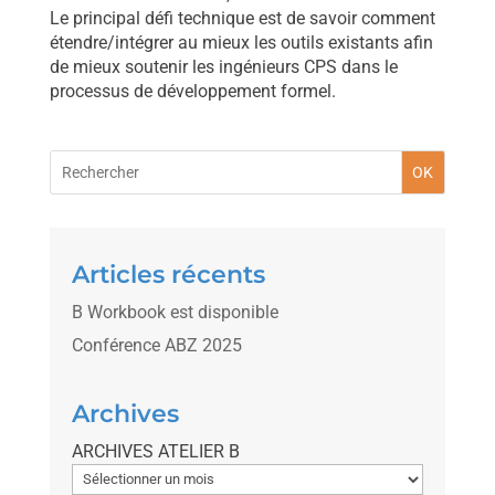
Le principal défi technique est de savoir comment
étendre/intégrer au mieux les outils existants afin
de mieux soutenir les ingénieurs CPS dans le
processus de développement formel.
OK
Articles récents
B Workbook est disponible
Conférence ABZ 2025
Archives
ARCHIVES ATELIER B
A