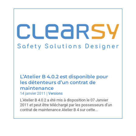
L’Atelier B 4.0.2 est disponible pour
les détenteurs d’un contrat de
maintenance
14 janvier 2011
|
Versions
L’Atelier B 4.0.2 a été mis à disposition le 07 Janvier
2011 et peut être téléchargé par les possesseurs d’un
contrat de maintenance Atelier B 4 sur cette...