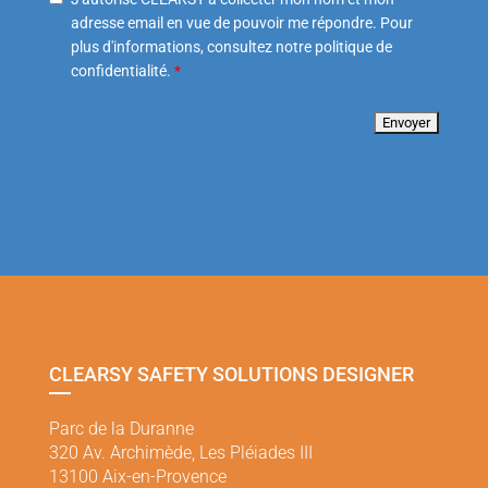
adresse email en vue de pouvoir me répondre. Pour
plus d'informations, consultez notre politique de
confidentialité.
*
CLEARSY SAFETY SOLUTIONS DESIGNER
Parc de la Duranne
320 Av. Archimède, Les Pléiades III
13100 Aix-en-Provence