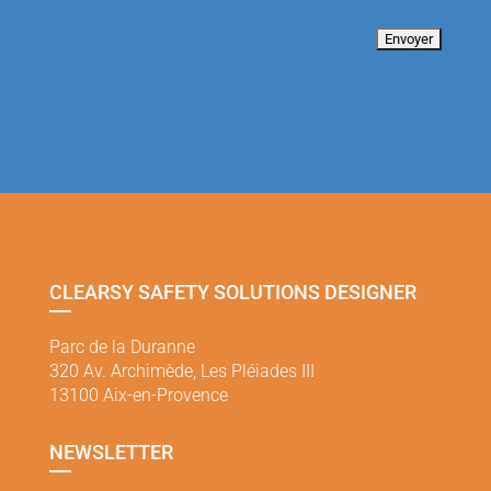
CLEARSY SAFETY SOLUTIONS DESIGNER
Parc de la Duranne
320 Av. Archimède, Les Pléiades III
13100 Aix-en-Provence
NEWSLETTER