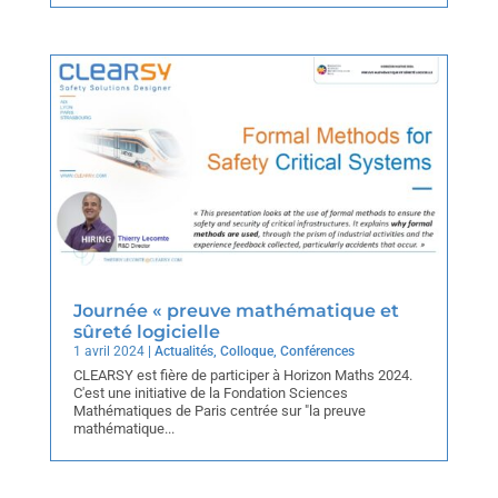
Journée « preuve mathématique et
sûreté logicielle
1 avril 2024
|
Actualités
,
Colloque
,
Conférences
CLEARSY est fière de participer à Horizon Maths 2024.
C'est une initiative de la Fondation Sciences
Mathématiques de Paris centrée sur "la preuve
mathématique...