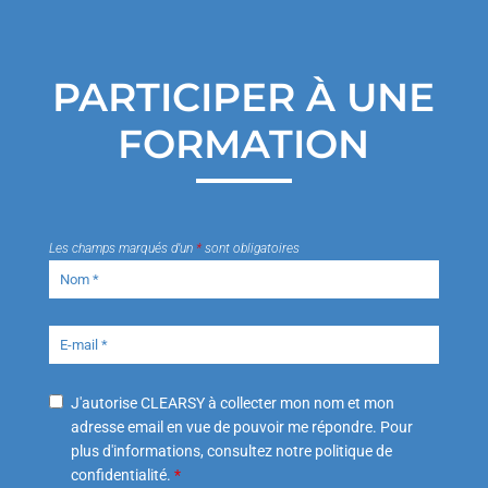
PARTICIPER À UNE
FORMATION
Les champs marqués d’un
*
sont obligatoires
J'autorise CLEARSY à collecter mon nom et mon
adresse email en vue de pouvoir me répondre. Pour
plus d'informations, consultez notre politique de
confidentialité.
*