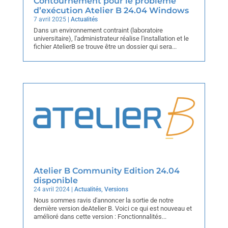
Contournement pour le problème
d’exécution Atelier B 24.04 Windows
7 avril 2025
|
Actualités
Dans un environnement contraint (laboratoire
universitaire), l'administrateur réalise l'installation et le
fichier AtelierB se trouve être un dossier qui sera...
Atelier B Community Edition 24.04
disponible
24 avril 2024
|
Actualités
,
Versions
Nous sommes ravis d'annoncer la sortie de notre
dernière version deAtelier B. Voici ce qui est nouveau et
amélioré dans cette version : Fonctionnalités...