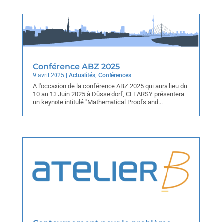
Conférence ABZ 2025
9 avril 2025
|
Actualités
,
Conférences
A l'occasion de la conférence ABZ 2025 qui aura lieu du
10 au 13 Juin 2025 à Düsseldorf, CLEARSY présentera
un keynote intitulé "Mathematical Proofs and...