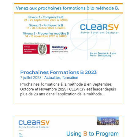
Prochaines Formations B 2023
7 juillet 2023
|
Actualités
,
formation
Prochaines formations à la méthode B en Septembre,
Octobre et Novembre 2023 ! CLEARSY est leader depuis
plus de 20 ans dans l’application de la méthode...