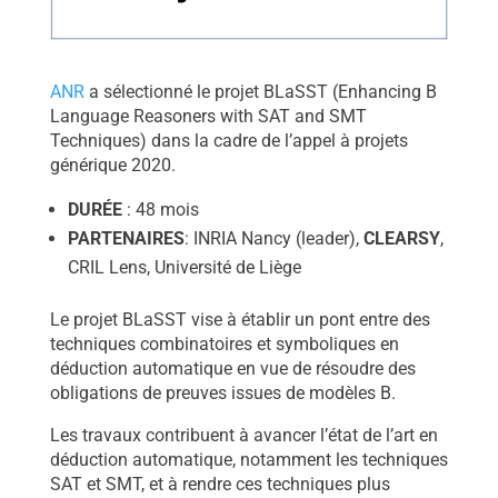
ANR
a sélectionné le projet BLaSST (Enhancing B
Language Reasoners with SAT and SMT
Techniques) dans la cadre de l’appel à projets
générique 2020.
DUR
ÉE
: 48 mois
PARTENAIRES
: INRIA Nancy (leader),
CLEARSY
,
CRIL Lens, Université de Liège
Le projet BLaSST vise à établir un pont entre des
techniques combinatoires et symboliques en
déduction automatique en vue de résoudre des
obligations de preuves issues de modèles B.
Les travaux contribuent à avancer l’état de l’art en
déduction automatique, notamment les techniques
SAT et SMT, et à rendre ces techniques plus