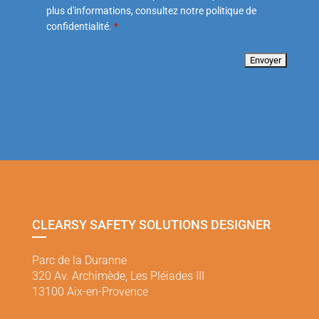
plus d'informations, consultez notre politique de
confidentialité.
*
CLEARSY SAFETY SOLUTIONS DESIGNER
Parc de la Duranne
320 Av. Archimède, Les Pléiades III
13100 Aix-en-Provence