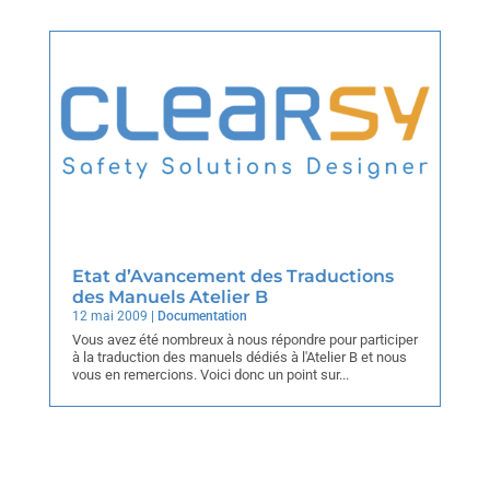
Etat d’Avancement des Traductions
des Manuels Atelier B
12 mai 2009
|
Documentation
Vous avez été nombreux à nous répondre pour participer
à la traduction des manuels dédiés à l'Atelier B et nous
vous en remercions. Voici donc un point sur...