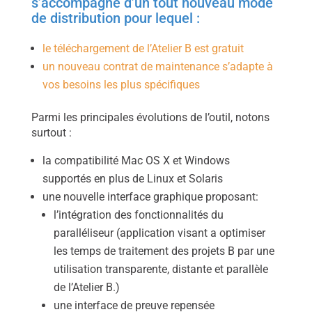
s’accompagne d’un tout nouveau mode
de distribution pour lequel :
le téléchargement de l’Atelier B est gratuit
un nouveau contrat de maintenance s’adapte à
vos besoins les plus spécifiques
Parmi les principales évolutions de l’outil, notons
surtout :
la compatibilité Mac OS X et Windows
supportés en plus de Linux et Solaris
une nouvelle interface graphique proposant:
l’intégration des fonctionnalités du
paralléliseur (application visant a optimiser
les temps de traitement des projets B par une
utilisation transparente, distante et parallèle
de l’Atelier B.)
une interface de preuve repensée