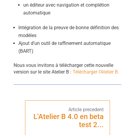
un éditeur avec navigation et complétion
automatique
Intégration de la preuve de bonne définition des
modèles
Ajout d’un outil de raffinement automatique
(BART)
Nous vous invitons à télécharger cette nouvelle
version sur le site Atelier B :
Télécharger l’Atelier B.
L'Atelier B 4.0 en beta
test 2...