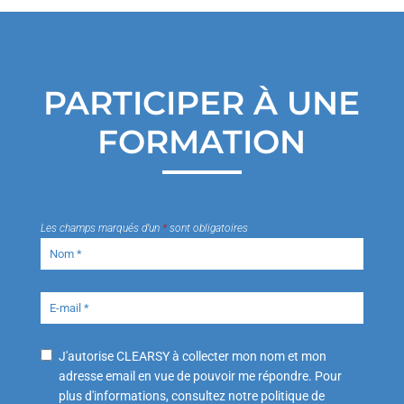
PARTICIPER À UNE
FORMATION
Les champs marqués d’un
*
sont obligatoires
J'autorise CLEARSY à collecter mon nom et mon
adresse email en vue de pouvoir me répondre. Pour
plus d'informations, consultez notre politique de