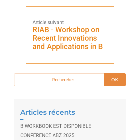
RIAB - Workshop on
Recent Innovations
and Applications in B
OK
Articles récents
B WORKBOOK EST DISPONIBLE
CONFÉRENCE ABZ 2025