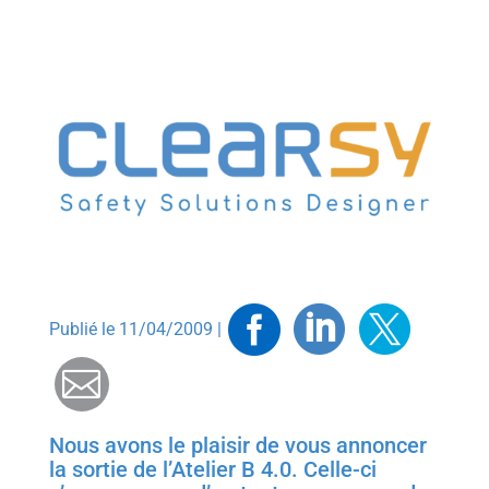
Facebook
Linkedin
Twitt
Publié le 11/04/2009 |
Mail
Nous avons le plaisir de vous annoncer
la sortie de l’Atelier B 4.0. Celle-ci