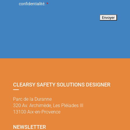
confidentialité.
*
CLEARSY SAFETY SOLUTIONS DESIGNER
Parc de la Duranne
320 Av. Archimède, Les Pléiades III
13100 Aix-en-Provence
NEWSLETTER