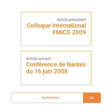
Colloque International
FMICS 2009
Conférence de Nantes
du 16 juin 2008
OK