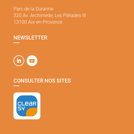
Parc de la Duranne
320 Av. Archimède, Les Pléiades III
13100 Aix-en-Provence
NEWSLETTER
CONSULTER NOS SITES