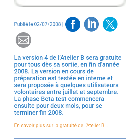
Facebook
Linkedin
Twitt
Publié le 02/07/2008 |
Mail
La version 4 de l’Atelier B sera gratuite
pour tous dès sa sortie, en fin d’année
2008. La version en cours de
préparation est testée en interne et
sera proposée à quelques utilisateurs
volontaires entre juillet et septembre.
La phase Beta test commencera
ensuite pour deux mois, pour se
terminer fin 2008.
En savoir plus sur la gratuité de l’Atelier B…