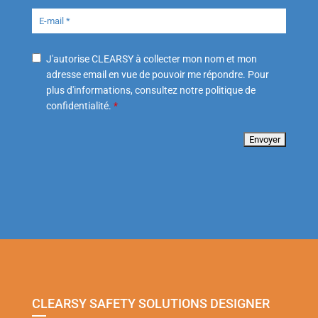
J'autorise CLEARSY à collecter mon nom et mon
adresse email en vue de pouvoir me répondre. Pour
plus d'informations, consultez notre politique de
confidentialité.
*
CLEARSY SAFETY SOLUTIONS DESIGNER