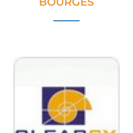
BOURGES