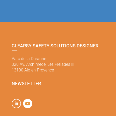
CLEARSY SAFETY SOLUTIONS DESIGNER
Parc de la Duranne
320 Av. Archimède, Les Pléiades III
13100 Aix-en-Provence
NEWSLETTER