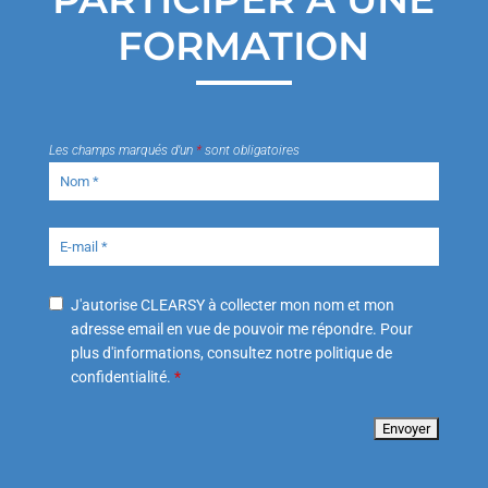
FORMATION
Les champs marqués d’un
*
sont obligatoires
J'autorise CLEARSY à collecter mon nom et mon
adresse email en vue de pouvoir me répondre. Pour
plus d'informations, consultez notre politique de
confidentialité.
*