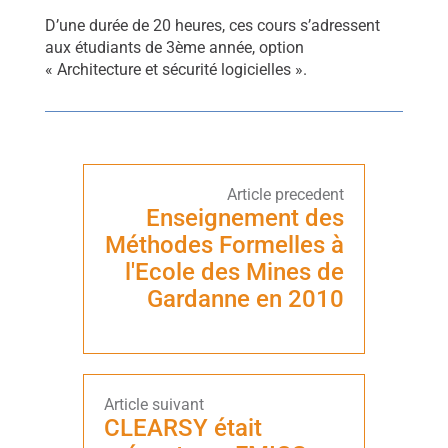
D’une durée de 20 heures, ces cours s’adressent
aux étudiants de 3ème année, option
« Architecture et sécurité logicielles ».
Enseignement des
Méthodes Formelles à
l'Ecole des Mines de
Gardanne en 2010
CLEARSY était