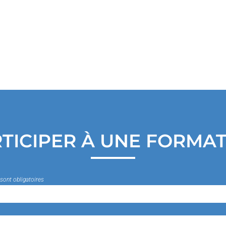
TICIPER À UNE FORMA
sont obligatoires