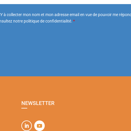
Y à collecter mon nom et mon adresse email en vue de pouvoir me répond
sultez notre politique de confidentialité.
*
NEWSLETTER