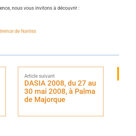
nce, nous vous invitons à découvrir :
férence de Nantes
DASIA 2008, du 27 au
30 mai 2008, à Palma
de Majorque