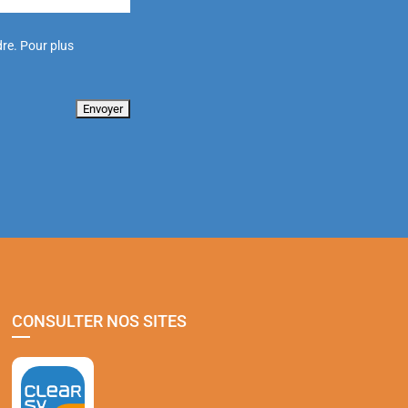
re. Pour plus
CONSULTER NOS SITES