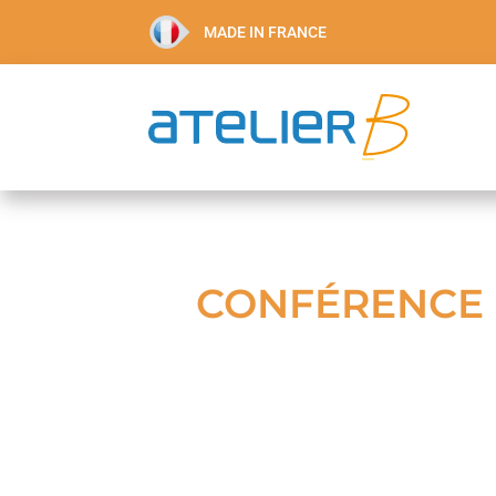
MADE IN FRANCE
CONFÉRENCE :