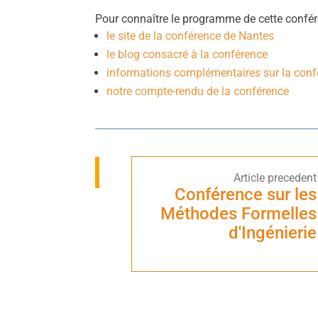
Pour connaître le programme de cette confére
le site de la conférence de Nantes
le blog consacré à la conférence
informations complémentaires sur la con
notre compte-rendu de la conférence
Conférence sur les
Méthodes Formelles
d'Ingénierie