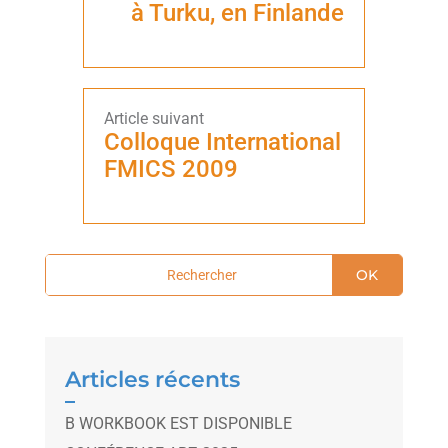
à Turku, en Finlande
Colloque International
FMICS 2009
OK
Articles récents
B WORKBOOK EST DISPONIBLE