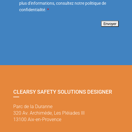
plus d'informations, consultez notre politique de
confidentialité.
*
CLEARSY SAFETY SOLUTIONS DESIGNER
Parc de la Duranne
320 Av. Archimède, Les Pléiades III
13100 Aix-en-Provence