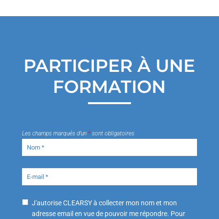
PARTICIPER À UNE
FORMATION
Les champs marqués d’un
*
sont obligatoires
J'autorise CLEARSY à collecter mon nom et mon
adresse email en vue de pouvoir me répondre. Pour