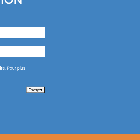
re. Pour plus