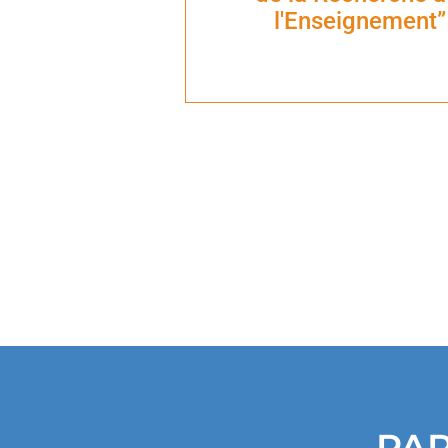
l'Enseignement”
PAR