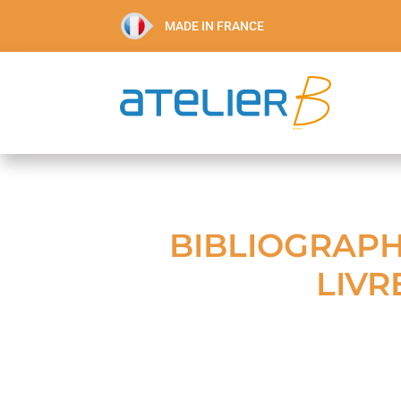
MADE IN FRANCE
BIBLIOGRAPH
LIVR