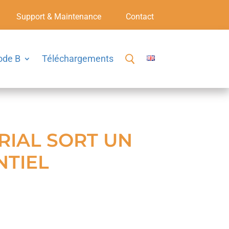
Support & Maintenance
Contact
ode B
Téléchargements
RIAL SORT UN
NTIEL