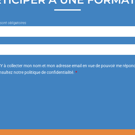
sont obligatoires
Y à collecter mon nom et mon adresse email en vue de pouvoir me répond
sultez notre politique de confidentialité.
*