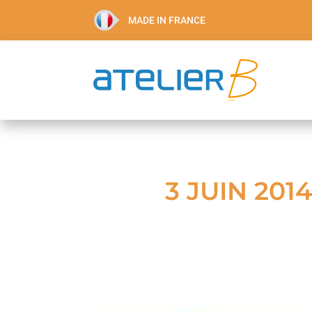
MADE IN FRANCE
3 JUIN 20