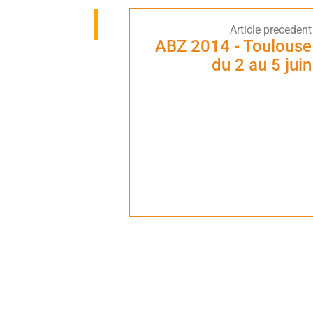
ABZ 2014 - Toulouse
du 2 au 5 juin