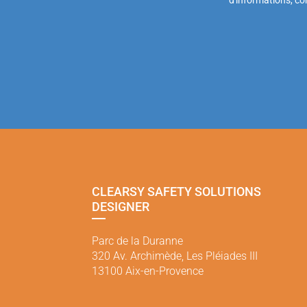
CLEARSY SAFETY SOLUTIONS
DESIGNER
Parc de la Duranne
320 Av. Archimède, Les Pléiades III
13100 Aix-en-Provence