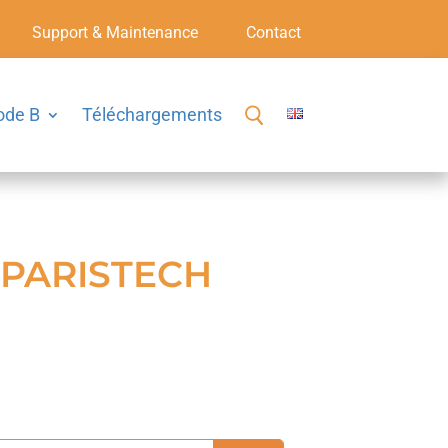
Support & Maintenance
Contact
ode B
Téléchargements
 PARISTECH