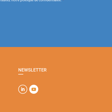
NEWSLETTER