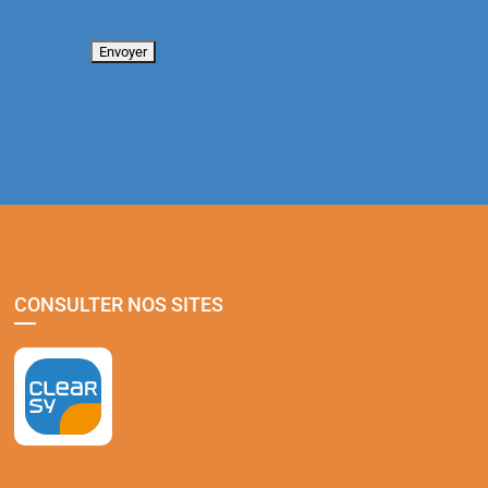
CONSULTER NOS SITES