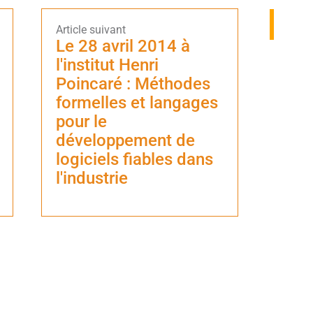
Le 28 avril 2014 à
l'institut Henri
Poincaré : Méthodes
formelles et langages
pour le
développement de
logiciels fiables dans
l'industrie