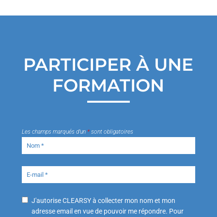
PARTICIPER À UNE
FORMATION
Les champs marqués d’un
*
sont obligatoires
J'autorise CLEARSY à collecter mon nom et mon
adresse email en vue de pouvoir me répondre. Pour