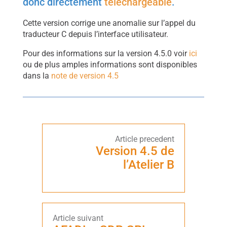
donc directement
téléchargeable
.
Cette version corrige une anomalie sur l’appel du
traducteur C depuis l’interface utilisateur.
Pour des informations sur la version 4.5.0 voir
ici
ou de plus amples informations sont disponibles
dans la
note de version 4.5
Version 4.5 de
l’Atelier B