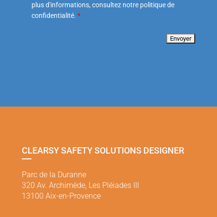
plus d'informations, consultez notre politique de
confidentialité.
*
CLEARSY SAFETY SOLUTIONS DESIGNER
Parc de la Duranne
320 Av. Archimède, Les Pléiades III
13100 Aix-en-Provence