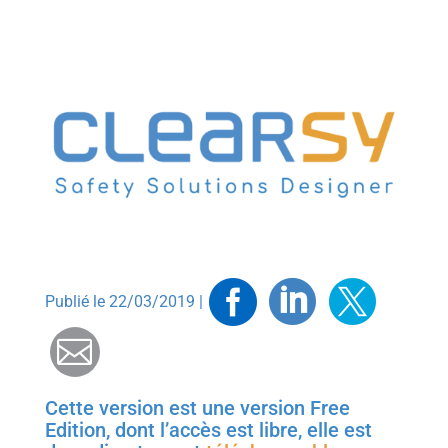
Facebook
Linkedin
Twitt
Publié le 22/03/2019 |
Mail
Cette version est une version Free
Edition, dont l’accès est libre, elle est