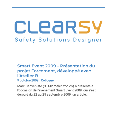
Smart Event 2009 – Présentation du
projet Forcoment, développé avec
l’Atelier B
9 octobre 2009
|
Colloque
Marc Benveniste (STMicroelectronics) a présenté à
l'occasion de l'évènement Smart Event 2009, qui s'est
déroulé du 22 au 25 septembre 2009, un article...