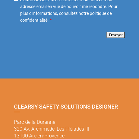
adresse email en vue de pouvoir me répondre. Pour
plus d'informations, consultez notre politique de
confidentialité.
*
CLEARSY SAFETY SOLUTIONS DESIGNER
Parc de la Duranne
320 Av. Archimède, Les Pléiades III
13100 Aix-en-Provence