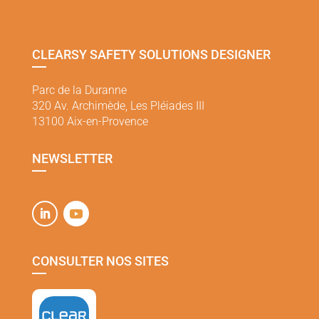
CLEARSY SAFETY SOLUTIONS DESIGNER
Parc de la Duranne
320 Av. Archimède, Les Pléiades III
13100 Aix-en-Provence
NEWSLETTER
CONSULTER NOS SITES