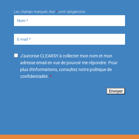
Les champs marqués d’un
*
sont obligatoires
J'autorise CLEARSY à collecter mon nom et mon
adresse email en vue de pouvoir me répondre. Pour
plus d'informations, consultez notre politique de
confidentialité.
*