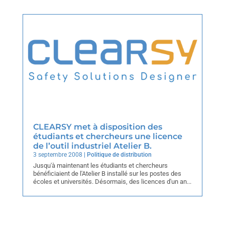
CLEARSY met à disposition des
étudiants et chercheurs une licence
de l’outil industriel Atelier B.
3 septembre 2008
|
Politique de distribution
Jusqu'à maintenant les étudiants et chercheurs
bénéficiaient de l'Atelier B installé sur les postes des
écoles et universités. Désormais, des licences d'un an...