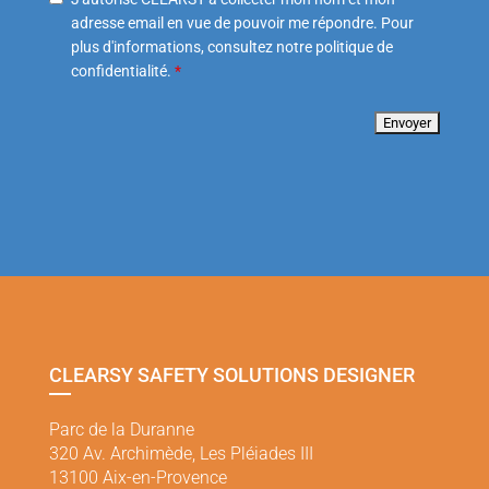
adresse email en vue de pouvoir me répondre. Pour
plus d'informations, consultez notre politique de
confidentialité.
*
CLEARSY SAFETY SOLUTIONS DESIGNER
Parc de la Duranne
320 Av. Archimède, Les Pléiades III
13100 Aix-en-Provence