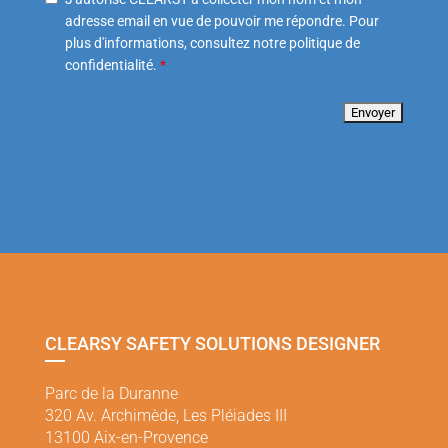
adresse email en vue de pouvoir me répondre. Pour
plus d'informations, consultez notre politique de
confidentialité.
*
CLEARSY SAFETY SOLUTIONS DESIGNER
Parc de la Duranne
320 Av. Archimède, Les Pléiades III
13100 Aix-en-Provence