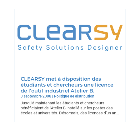
CLEARSY met à disposition des
étudiants et chercheurs une licence
de l’outil industriel Atelier B.
3 septembre 2008
|
Politique de distribution
Jusqu'à maintenant les étudiants et chercheurs
bénéficiaient de l'Atelier B installé sur les postes des
écoles et universités. Désormais, des licences d'un an...