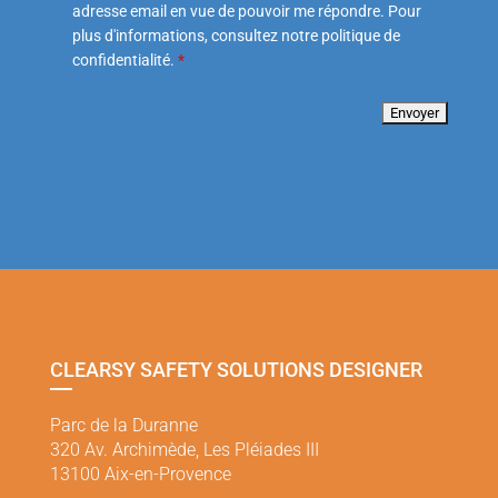
adresse email en vue de pouvoir me répondre. Pour
plus d'informations, consultez notre politique de
confidentialité.
*
CLEARSY SAFETY SOLUTIONS DESIGNER
Parc de la Duranne
320 Av. Archimède, Les Pléiades III
13100 Aix-en-Provence