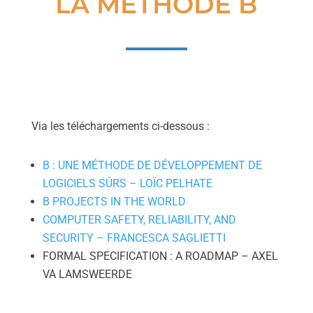
LA MÉTHODE B
Via les téléchargements ci-dessous :
B : UNE MÉTHODE DE DÉVELOPPEMENT DE
LOGICIELS SÛRS – LOÏC PELHATE
B PROJECTS IN THE WORLD
COMPUTER SAFETY, RELIABILITY, AND
SECURITY – FRANCESCA SAGLIETTI
FORMAL SPECIFICATION : A ROADMAP – AXEL
VA LAMSWEERDE